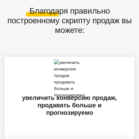
Благодаря правильно
построенному скрипту продаж вы
можете:
увеличить конверсию продаж,
продавать больше и
прогнозируемо