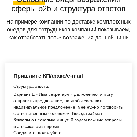
сферы b2b и структура ответов
На примере компании по доставке комплексных
обедов для сотрудников компаний показываем,
как отработать топ-3 возражения данной ниши
Пришлите КП/факс/e-mail
Структура ответа:
Вариант 1:
«Имя секретаря», да, конечно, я могу
отправить предложение, но чтобы составить
индивидуальное предложение, мне нужно поговорить
с ответственным человеком. Беседа займет
буквально несколько минут. Я задам важные вопросы
и это сэкономит время.
Соедините, пожалуйста.