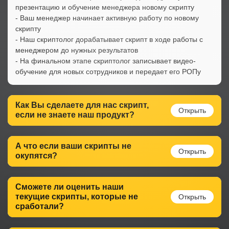
презентацию и обучение менеджера новому скрипту
- Ваш менеджер начинает активную работу по новому
скрипту
- Наш скриптолог дорабатывает скрипт в ходе работы с
менеджером до нужных результатов
- На финальном этапе скриптолог записывает видео-
обучение для новых сотрудников и передает его РОПу
Как Вы сделаете для нас скрипт,
если не знаете наш продукт?
А что если ваши скрипты не
окупятся?
Сможете ли оценить наши
текущие скрипты, которые не
сработали?