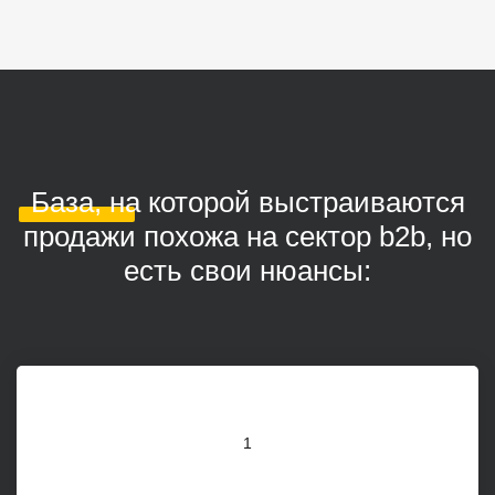
База, на которой выстраиваются
продажи похожа на сектор b2b, но
есть свои нюансы:
1