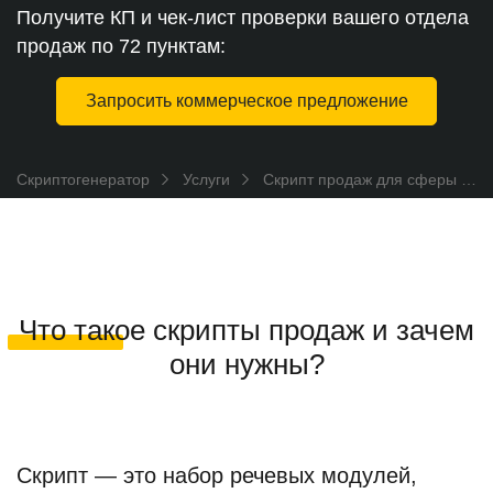
Получите КП и чек-лист проверки вашего отдела
продаж по 72 пунктам:
Запросить коммерческое предложение
Скриптогенератор
Услуги
Скрипт продаж для сферы b2b
Что такое скрипты продаж и зачем
они нужны?
Скрипт — это набор речевых модулей,