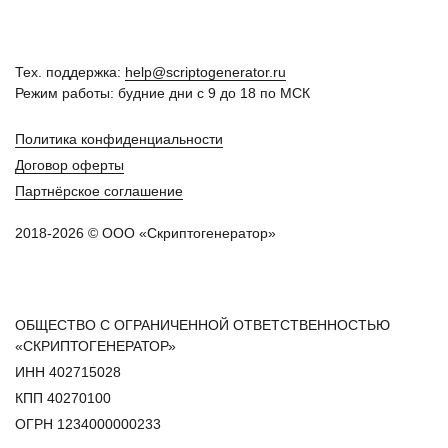
Тех. поддержка:
help@scriptogenerator.ru
Режим работы: будние дни с 9 до 18 по МСК
Политика конфиденциальности
Договор оферты
Партнёрское соглашение
2018-2026 © ООО «Скриптогенератор»
ОБЩЕСТВО С ОГРАНИЧЕННОЙ ОТВЕТСТВЕННОСТЬЮ
«СКРИПТОГЕНЕРАТОР»
ИНН 402715028
КПП 40270100
ОГРН 1234000000233