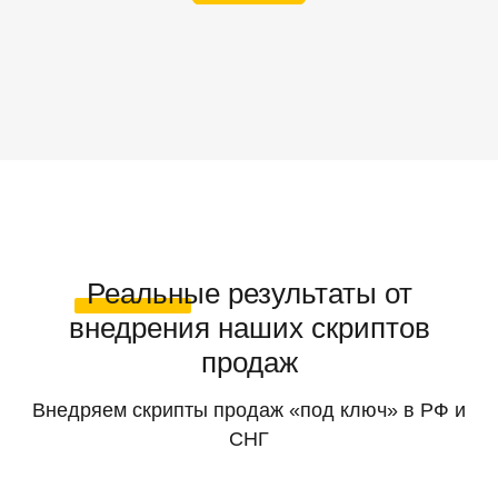
Реальные результаты от
внедрения наших скриптов
продаж
Внедряем скрипты продаж «под ключ» в РФ и
СНГ