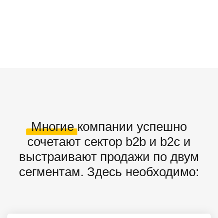
Многие компании успешно
сочетают сектор b2b и b2c и
выстраивают продажи по двум
сегментам. Здесь необходимо: