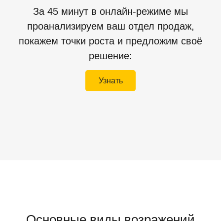
За 45 минут в онлайн-режиме мы
проанализируем ваш отдел продаж,
покажем точки роста и предложим своё
решение:
Узнать
Основные виды возражений