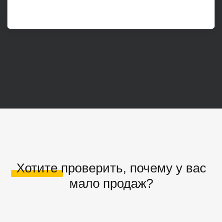
Хотите проверить, почему у вас
мало продаж?