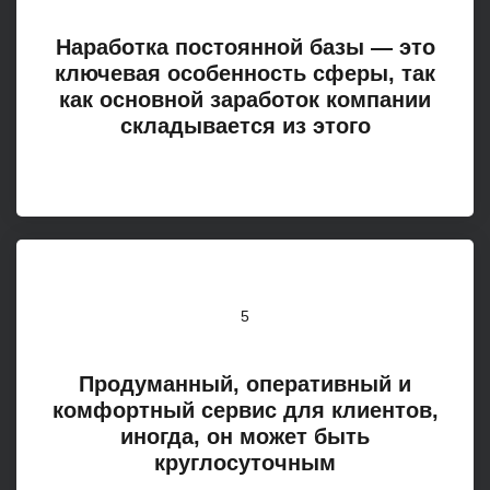
Наработка постоянной базы — это
ключевая особенность сферы, так
как основной заработок компании
складывается из этого
5
Продуманный, оперативный и
комфортный сервис для клиентов,
иногда, он может быть
круглосуточным