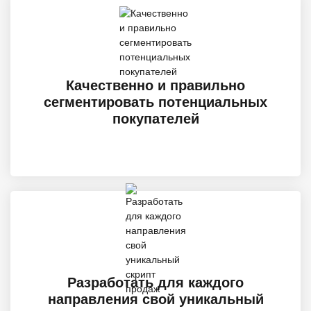
Качественно и правильно
сегментировать потенциальных
покупателей
Разработать для каждого
направления свой уникальный