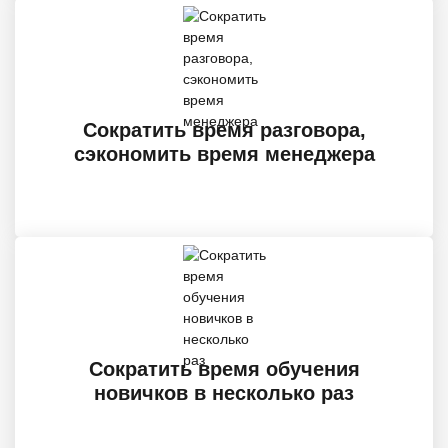
Сократить время разговора,
сэкономить время менеджера
Сократить время обучения
новичков в несколько раз