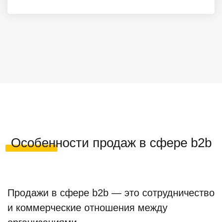
Особенности продаж в сфере b2b
Продажи в сфере b2b — это сотрудничество
и коммерческие отношения между