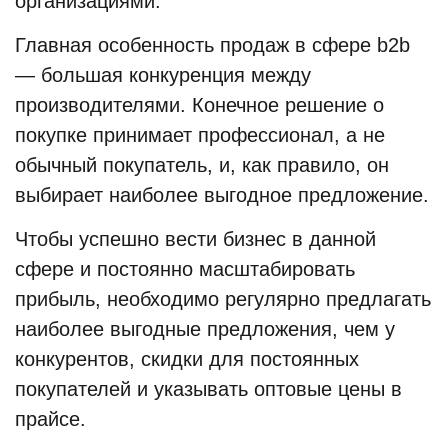
организациями.
Главная особенность продаж в сфере b2b
— большая конкуренция между
производителями. Конечное решение о
покупке принимает профессионал, а не
обычный покупатель, и, как правило, он
выбирает наиболее выгодное предложение.
Чтобы успешно вести бизнес в данной
сфере и постоянно масштабировать
прибыль, необходимо регулярно предлагать
наиболее выгодные предложения, чем у
конкурентов, скидки для постоянных
покупателей и указывать оптовые цены в
прайсе.