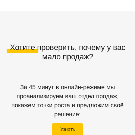
Хотите проверить, почему у вас
мало продаж?
За 45 минут в онлайн-режиме мы
проанализируем ваш отдел продаж,
покажем точки роста и предложим своё
решение:
Узнать