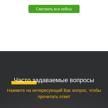
Смотреть все кейсы
Часто задаваемые вопросы
Нажмите на интересующий Вас вопрос, чтобы
прочитать ответ