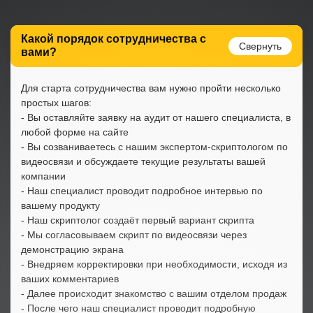
Какой порядок сотрудничества с
вами?
Для старта сотрудничества вам нужно пройти несколько
простых шагов:
- Вы оставляйте заявку на аудит от нашего специалиста, в
любой форме на сайте
- Вы созваниваетесь с нашим экспертом-скриптологом по
видеосвязи и обсуждаете текущие результаты вашей
компании
- Наш специалист проводит подробное интервью по
вашему продукту
- Наш скриптолог создаёт первый вариант скрипта
- Мы согласовываем скрипт по видеосвязи через
демонстрацию экрана
- Внедряем корректировки при необходимости, исходя из
ваших комментариев
- Далее происходит знакомство с вашим отделом продаж
- После чего наш специалист проводит подробную