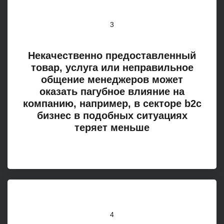
3
Некачественно предоставленный
товар, услуга или неправильное
общение менеджеров может
оказать пагубное влияние на
компанию, например, в секторе b2с
бизнес в подобных ситуациях
теряет меньше
4