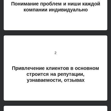
Понимание проблем и ниши каждой
компании индивидуально
2
Привлечение клиентов в основном
строится на репутации,
узнаваемости, отзывах