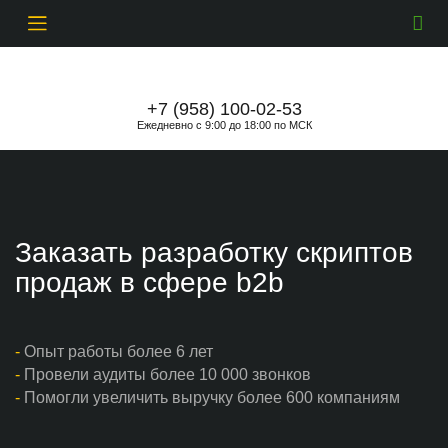
+7 (958) 100-02-53
Ежедневно c 9:00 до 18:00 по МСК
Заказать разработку скриптов
продаж в сфере b2b
-
Опыт работы более 6 лет
-
Провели аудиты более 10 000 звонков
-
Помогли увеличить выручку более 600 компаниям