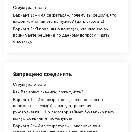
Структура ответа:
Вариант 1:
«Имя секретаря», почему вы решили, что
вашей компании это не нужно? (дать ответить).
Вариант 2:
Я правильно понял(а), что именно вы
принимаете решение по данному вопросу? (дать
ответить).
Запрещено соединять
Структура ответа:
Как Вас зовут, скажите, пожалуйста?
Вариант 1:
«Имя секретаря», я вас прекрасно
понимаю… я сам(а) завишу от решения
руководителя… Но разговор займет буквально пару
минут. Соедините, пожалуйста!
Вариант 2:
«Имя секретаря», наверняка вам