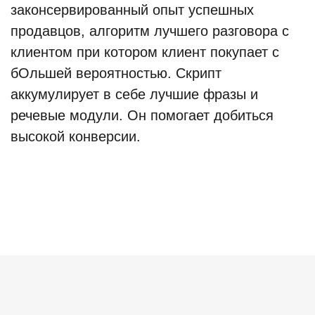
законсервированный опыт успешных
продавцов, алгоритм лучшего разговора с
клиентом при котором клиент покупает с
бОльшей вероятностью. Скрипт
аккумулирует в себе лучшие фразы и
речевые модули. Он помогает добиться
высокой конверсии.