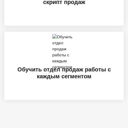
скрипт продаж
Обучить отдел продаж работы с
каждым сегментом