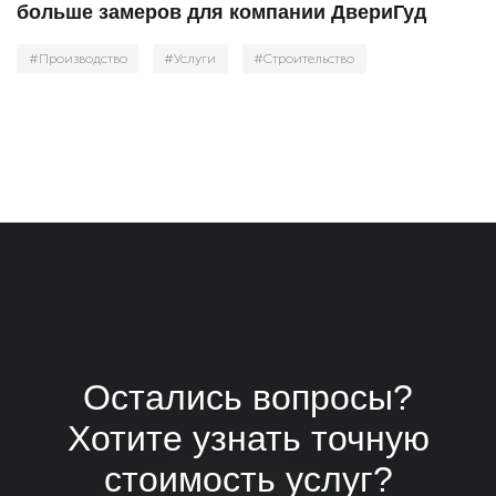
больше замеров для компании ДвериГуд
#Производство
#Услуги
#Строительство
Остались вопросы?
Хотите узнать точную
стоимость услуг?