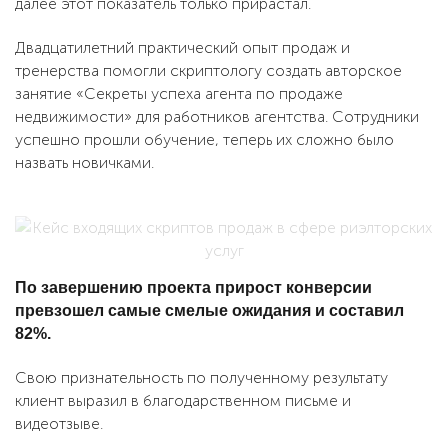
далее этот показатель только прирастал.
Двадцатилетний практический опыт продаж и
тренерства помогли скриптологу создать авторское
занятие «Секреты успеха агента по продаже
недвижимости» для работников агентства. Сотрудники
успешно прошли обучение, теперь их сложно было
назвать новичками.
По завершению проекта прирост конверсии
превзошел самые смелые ожидания и составил
82%.
Свою признательность по полученному результату
клиент выразил в благодарственном письме и
видеотзыве.