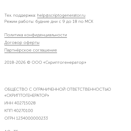
Тех. поддержка:
help@scriptogenerator.ru
Режим работы: будние дни с 9 до 18 по МСК
Политика конфиденциальности
Договор оферты
Партнёрское соглашение
2018-2026 © ООО «Скриптогенератор»
ОБЩЕСТВО С ОГРАНИЧЕННОЙ ОТВЕТСТВЕННОСТЬЮ
«СКРИПТОГЕНЕРАТОР»
ИНН 402715028
КПП 40270100
ОГРН 1234000000233