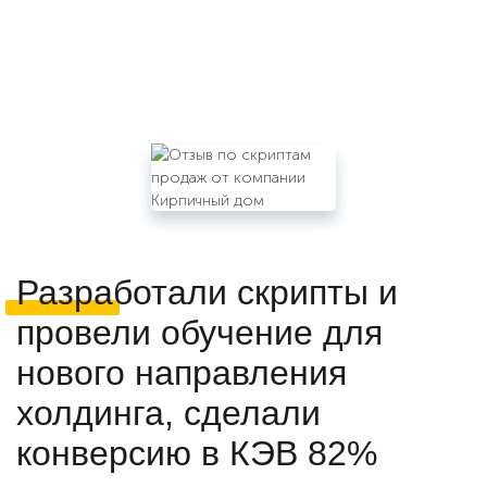
Разработали скрипты и
провели обучение для
нового направления
холдинга, сделали
конверсию в КЭВ 82%