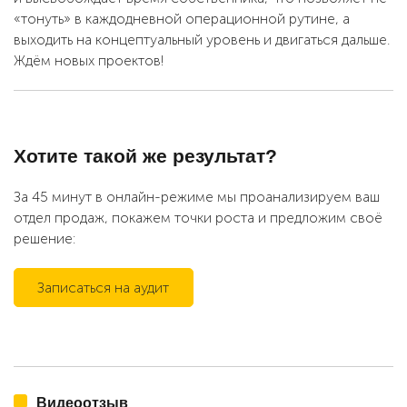
«тонуть» в каждодневной операционной рутине, а
выходить на концептуальный уровень и двигаться дальше.
Ждём новых проектов!
Хотите такой же результат?
За 45 минут в онлайн-режиме мы проанализируем ваш
отдел продаж, покажем точки роста и предложим своё
решение:
Записаться на аудит
Видеоотзыв