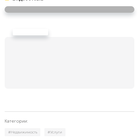
Категории:
#Недвижимость
#Услуги