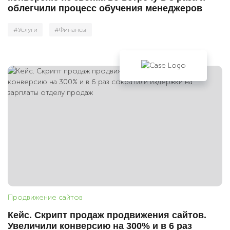
облегчили процесс обучения менеджеров
#Услуги
#Финансы
Продвижение сайтов
Кейс. Скрипт продаж продвижения сайтов.
Увеличили конверсию на 300% и в 6 раз