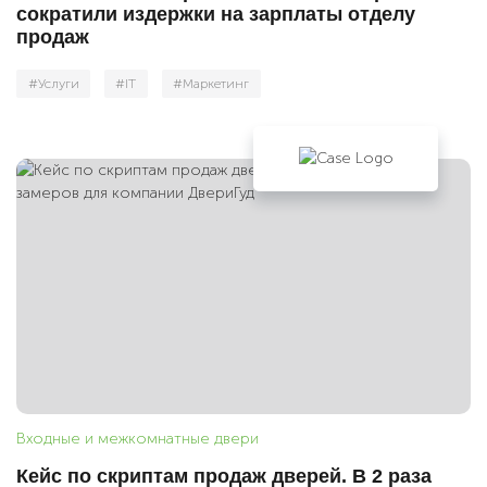
сократили издержки на зарплаты отделу
продаж
#Услуги
#IT
#Маркетинг
Видеоотзыв
Входные и межкомнатные двери
Кейс по скриптам продаж дверей. В 2 раза