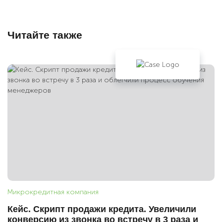
Читайте также
Микрокредитная компания
Кейс. Скрипт продажи кредита. Увеличили
конверсию из звонка во встречу в 3 раза и