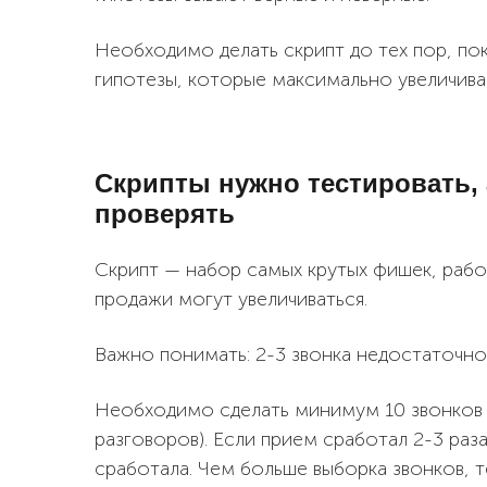
Необходимо делать скрипт до тех пор, по
гипотезы, которые максимально увеличив
Скрипты нужно тестировать, 
проверять
Скрипт — набор самых крутых фишек, рабоч
продажи могут увеличиваться.
Важно понимать: 2-3 звонка недостаточно 
Необходимо сделать минимум 10 звонков 
разговоров). Если прием сработал 2-3 раз
сработала. Чем больше выборка звонков, т