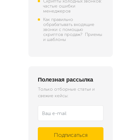
Скрипты холодных звонков:
частые ошибки
менеджеров
Как правильно
обрабатывать входящие
звонки с помощью
скриптов продаж? Приемы
и шаблоны
Полезная рассылка
Только отборные статьи и
свежие кейсы:
Подписаться