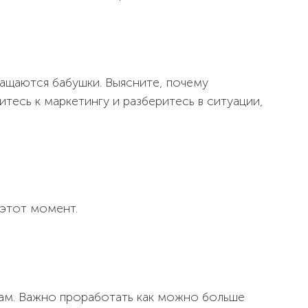
ащаются бабушки. Выясните, почему
тесь к маркетингу и разберитесь в ситуации,
этот момент.
ктам. Важно проработать как можно больше