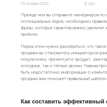
23 ноября 2022
567
Прежде чем вы отправите менеджеров по 
потенциальных лидов, необходимо правиль
фразы, которые гарантированно увеличат
прибыли.
Перед этим нужно разобраться, что такое
продажи вы становитесь инициатором раз
покупателем, презентуете продукт, заинте
холодные, так и теплые звонки. Главная п
быть недостаточно информации о клиенте
продажи вам поможет правильный шаблон-
Как составить эффективный 