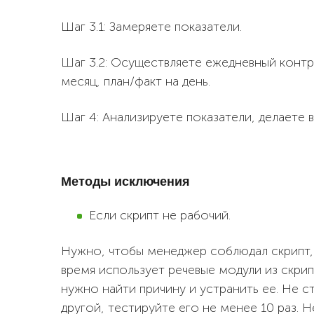
Шаг 3.1: Замеряете показатели.
Шаг 3.2: Осуществляете ежедневный контро
месяц, план/факт на день.
Шаг 4: Анализируете показатели, делаете 
Методы исключения
Если скрипт не рабочий.
Нужно, чтобы менеджер соблюдал скрипт, 
время использует речевые модули из скрип
нужно найти причину и устранить ее. Не с
другой, тестируйте его не менее 10 раз. Н