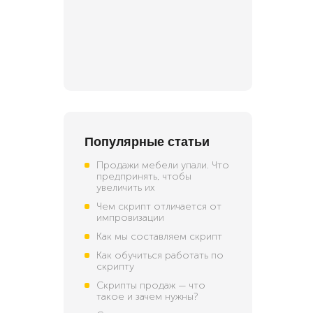
Популярные статьи
Продажи мебели упали. Что
предпринять, чтобы
увеличить их
Чем скрипт отличается от
импровизации
Как мы составляем скрипт
Как обучиться работать по
скрипту
Скрипты продаж — что
такое и зачем нужны?