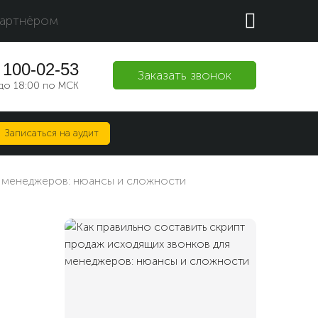
партнёром
 100-02-53
Заказать звонок
до 18:00 по МСК
Записаться на аудит
я менеджеров: нюансы и сложности