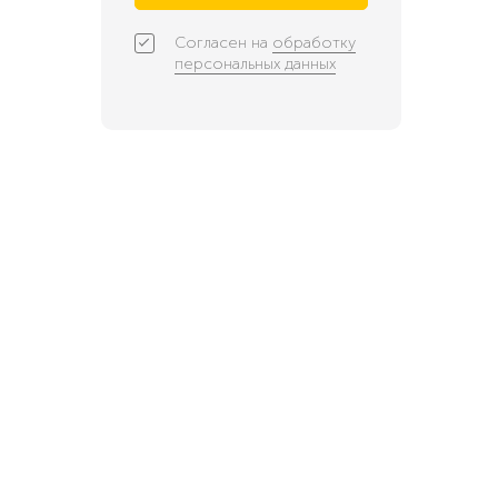
Согласен на
обработку
персональных данных