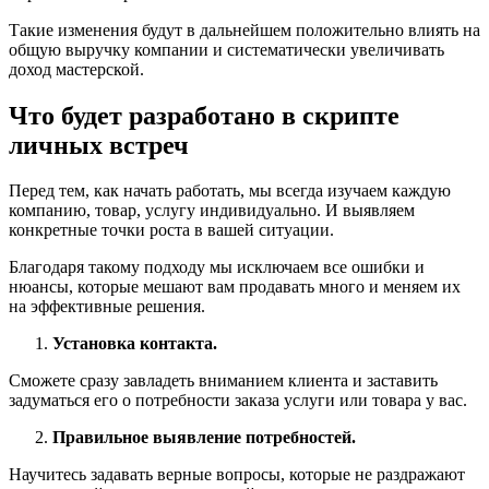
Такие изменения будут в дальнейшем положительно влиять на
общую выручку компании и систематически увеличивать
доход мастерской.
Что будет разработано в скрипте
личных встреч
Перед тем, как начать работать, мы всегда изучаем каждую
компанию, товар, услугу индивидуально. И выявляем
конкретные точки роста в вашей ситуации.
Благодаря такому подходу мы исключаем все ошибки и
нюансы, которые мешают вам продавать много и меняем их
на эффективные решения.
Установка контакта.
Сможете сразу завладеть вниманием клиента и заставить
задуматься его о потребности заказа услуги или товара у вас.
Правильное выявление потребностей.
Научитесь задавать верные вопросы, которые не раздражают