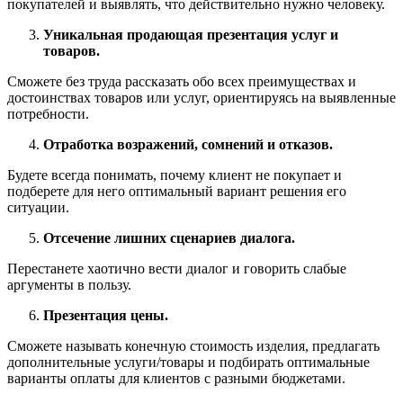
покупателей и выявлять, что действительно нужно человеку.
Уникальная продающая презентация услуг и
товаров.
Сможете без труда рассказать обо всех преимуществах и
достоинствах товаров или услуг, ориентируясь на выявленные
потребности.
Отработка возражений, сомнений и отказов.
Будете всегда понимать, почему клиент не покупает и
подберете для него оптимальный вариант решения его
ситуации.
Отсечение лишних сценариев диалога.
Перестанете хаотично вести диалог и говорить слабые
аргументы в пользу.
Презентация цены.
Сможете называть конечную стоимость изделия, предлагать
дополнительные услуги/товары и подбирать оптимальные
варианты оплаты для клиентов с разными бюджетами.