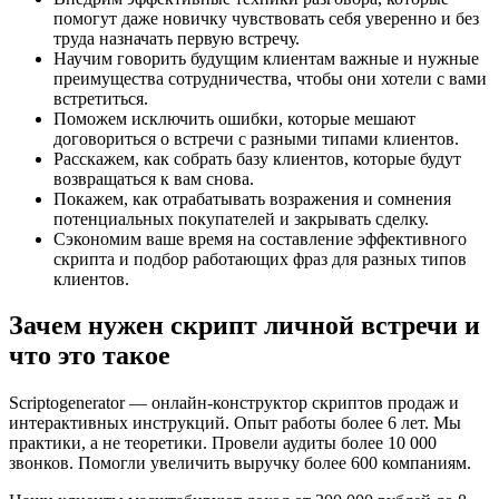
помогут даже новичку чувствовать себя уверенно и без
труда назначать первую встречу.
Научим говорить будущим клиентам важные и нужные
преимущества сотрудничества, чтобы они хотели с вами
встретиться.
Поможем исключить ошибки, которые мешают
договориться о встречи с разными типами клиентов.
Расскажем, как собрать базу клиентов, которые будут
возвращаться к вам снова.
Покажем, как отрабатывать возражения и сомнения
потенциальных покупателей и закрывать сделку.
Сэкономим ваше время на составление эффективного
скрипта и подбор работающих фраз для разных типов
клиентов.
Зачем нужен скрипт личной встречи и
что это такое
Scriptogenerator — онлайн-конструктор скриптов продаж и
интерактивных инструкций. Опыт работы более 6 лет. Мы
практики, а не теоретики. Провели аудиты более 10 000
звонков. Помогли увеличить выручку более 600 компаниям.