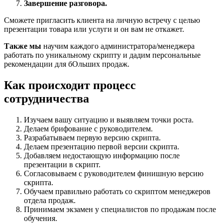
Завершение разговора.
Сможете пригласить клиента на личную встречу с целью
презентации товара или услуги и он вам не откажет.
Также мы
научим каждого администратора/менеджера
работать по уникальному скрипту и дадим персональные
рекомендации для бОльших продаж.
Как происходит процесс
сотрудничества
Изучаем вашу ситуацию и выявляем точки роста.
Делаем брифование с руководителем.
Разрабатываем первую версию скрипта.
Делаем презентацию первой версии скрипта.
Добавляем недостающую информацию после
презентации в скрипт.
Согласовываем с руководителем финишную версию
скрипта.
Обучаем правильно работать со скриптом менеджеров
отдела продаж.
Принимаем экзамен у специалистов по продажам после
обучения.