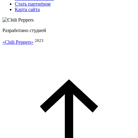
Стать партнёром
Карта сайта
Разработано студией
2023
«Chili Peppers»