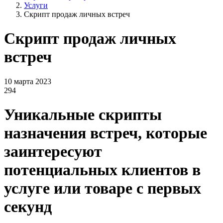
Услуги
Скрипт продаж личных встреч
Скрипт продаж личных
встреч
10 марта 2023
294
Уникальные скрипты
назначения встреч, которые
заинтересуют
потенциальных клиентов в
услуге или товаре с первых
секунд