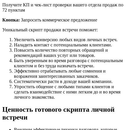
Получите КП и чек-лист проверки вашего отдела продаж по
72 пунктам
Кнопка:
Запросить коммерческое предложение
Уникальный скрипт продажи встречи поможет:
Увеличить конверсию любых видов личных встреч.
Наладить контакт с потенциальными клиентами.
Повысить количество повторных обращений и
рекомендаций ваших услуг или товаров.
Быть уверенным во время разговора с потенциальным
клиентом и без труда назначать встречи.
Эффективно отрабатывать любые сомнения и
возражения заинтересованных заказчиков.
Систематически расти в доходе вашей компании.
Упростить общение с любыми типами клиентов и
сделать взаимодействие с ними легким до и во время
личного знакомства.
Ценность готового скрипта личной
встречи
Внедрим эффективные техники разговора, которые