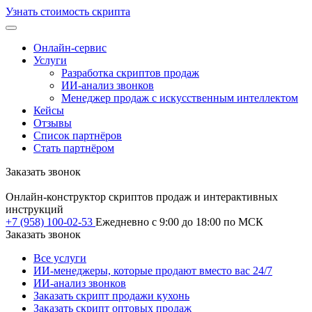
Узнать стоимость скрипта
Онлайн-сервис
Услуги
Разработка скриптов продаж
ИИ-анализ звонков
Менеджер продаж с искусственным интеллектом
Кейсы
Отзывы
Список партнёров
Стать партнёром
Заказать звонок
Онлайн-конструктор скриптов продаж и интерактивных
инструкций
+7 (958) 100-02-53
Ежедневно c 9:00 до 18:00 по МСК
Заказать звонок
Все услуги
ИИ-менеджеры, которые продают вместо вас 24/7
ИИ-анализ звонков
Заказать скрипт продажи кухонь
Заказать скрипт оптовых продаж