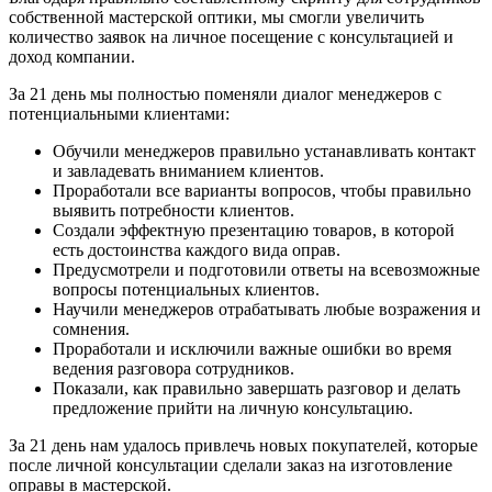
собственной мастерской оптики, мы смогли увеличить
количество заявок на личное посещение с консультацией и
доход компании.
За 21 день мы полностью поменяли диалог менеджеров с
потенциальными клиентами:
Обучили менеджеров правильно устанавливать контакт
и завладевать вниманием клиентов.
Проработали все варианты вопросов, чтобы правильно
выявить потребности клиентов.
Создали эффектную презентацию товаров, в которой
есть достоинства каждого вида оправ.
Предусмотрели и подготовили ответы на всевозможные
вопросы потенциальных клиентов.
Научили менеджеров отрабатывать любые возражения и
сомнения.
Проработали и исключили важные ошибки во время
ведения разговора сотрудников.
Показали, как правильно завершать разговор и делать
предложение прийти на личную консультацию.
За 21 день нам удалось привлечь новых покупателей, которые
после личной консультации сделали заказ на изготовление
оправы в мастерской.